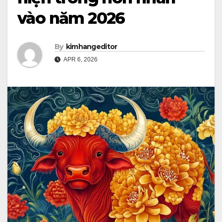
vào năm 2026
By
kimhangeditor
APR 6, 2026