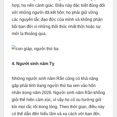
hợp; họ nên cảnh giác. Điều này đặc biệt đúng đối
với những người đã kết hôn; họ phải giữ vững
các nguyên tắc đạo đức của mình và không phản
bội bạn đời vì những thôi thúc nhất thời hoặc sự
mới lạ thoáng qua.
4. Người sinh năm Tỵ
Những người sinh năm Rắn cũng có khả năng
gặp phải tình trạng người thứ ba xen vào hôn
nhân trong năm 2026. Người sinh năm Rắn không
giỏi thể hiện cảm xúc, vì vậy họ có xu hướng giữ
kín mọi rắc rối trong lòng. Theo thời gian, điều này
có thể dẫn đến hiểu lầm và xa cách với bạn đời.