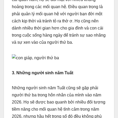
hoảng trong các mối quan hệ. Điều quan trọng là
phải quản lý mối quan hệ với người bạn đời một
cách kịp thời và tránh tỏ ra thờ ơ. Họ cũng nên
dành nhiều thời gian hơn cho gia đình và con cái
trong cuộc sống hàng ngày để tránh sự sao nhãng
và sự xen vào của người thứ ba.
3. Những người sinh năm Tuất
Những người sinh năm Tuất cũng sẽ gặp phải
người thứ ba trong hôn nhân của mình vào năm
2026. Họ sẽ được bao quanh bởi nhiều đối tượng
tiềm năng cho mối quan hệ tình cảm trong năm
2026, nhưng hầu hết trong số đó đều không phù