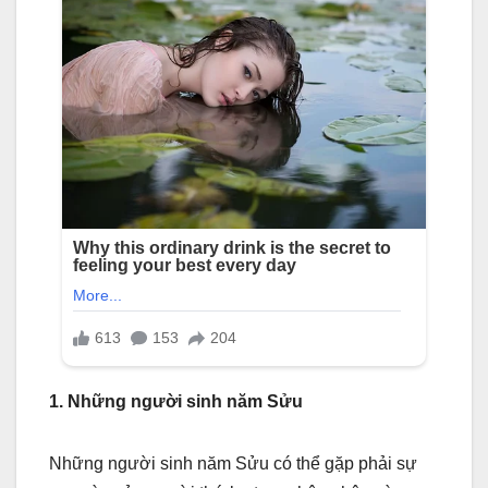
1. Những người sinh năm Sửu
Những người sinh năm Sửu có thể gặp phải sự