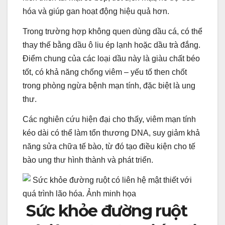
hóa và giúp gan hoạt động hiệu quả hơn.
Trong trường hợp không quen dùng dầu cá, có thể
thay thế bằng dầu ô liu ép lạnh hoặc dầu trà đắng.
Điểm chung của các loại dầu này là giàu chất béo
tốt, có khả năng chống viêm – yếu tố then chốt
trong phòng ngừa bệnh mạn tính, đặc biệt là ung
thư.
Các nghiên cứu hiện đại cho thấy, viêm mạn tính
kéo dài có thể làm tổn thương DNA, suy giảm khả
năng sửa chữa tế bào, từ đó tạo điều kiện cho tế
bào ung thư hình thành và phát triển.
Sức khỏe đường ruột