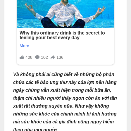
Và không phải ai cũng biết về những bộ phận
chứa các tế bào ung thư này của lợn nên hàng
ngày chúng vẫn xuất hiện trong mỗi bữa ăn,
thậm chí nhiều người thấy ngon còn ăn với tần
xuất rất thường xuyên nữa. Như vậy không
những sức khỏe của chính mình bị ảnh hưởng
mà sức khỏe của cả gia đình cũng nguy hiểm
theo nha mọi người.