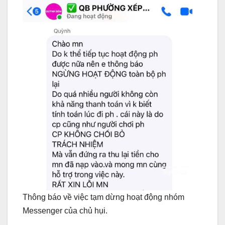
Thông báo về việc tạm dừng hoạt động nhóm
Messenger của chủ hụi.