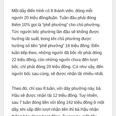
Một dây điển hình có 8 thành viên, đóng mỗi
người 20 triệu đồng/tuần. Tuần đầu phải đóng
thêm 10% gọi là “phế phường” cho chủ phường.
Tức người bốc phường lần đầu sẽ không được
hưởng lãi suất, trong khi chủ phường được
hưởng số tiền “phế phường” 16 triệu đồng. Đến
tuần tiếp theo, những người đã bốc rồi phải đóng
22 triệu đồng, còn những người chưa đến lượt
bốc, chỉ phải đóng 20 triệu đồng. Cứ như vậy, đến
người bốc sau cùng, sẽ được nhận lãi nhiều nhất.
Theo đó, chỉ sau 8 tuần, với dây phường này, bà
Hậu sẽ được nhận lãi 12 triệu đồng. Tuy nhiên,
sau 7 tuần đóng tiền với tổng 142 triệu đồng ở một
dây, khi sắp đến lượt nhận tiền thì bà Hậu nhận