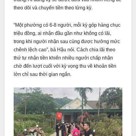
theo dõi và chuyển tiền theo từng kỳ.
“Một phường có 6-8 người, mỗi kỳ góp hàng chục
triệu đồng, ai nhận đầu gần như không có lãi,
trong khi người nhận sau cùng được hưởng mức
chênh lệch cao”, bà Hậu nói. Cách chia lãi theo
thứ tự nhận tiền khiến nhiều người chấp nhận
chờ đến lượt cuối với kỳ vọng thu về khoản tiền
lớn chỉ sau thời gian ngắn.