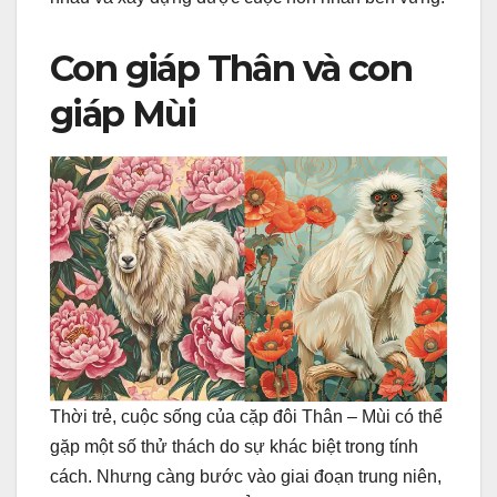
Con giáp Thân và con
giáp Mùi
Thời trẻ, cuộc sống của cặp đôi Thân – Mùi có thể
gặp một số thử thách do sự khác biệt trong tính
cách. Nhưng càng bước vào giai đoạn trung niên,