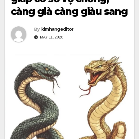
càng già càng giàu sang
By
kimhangeditor
MAY 11, 2026