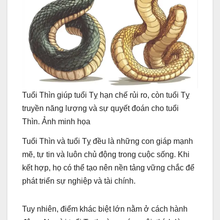
Tuổi Thìn giúp tuổi Tỵ hạn chế rủi ro, còn tuổi Tỵ
truyền năng lượng và sự quyết đoán cho tuổi
Thìn. Ảnh minh họa
Tuổi Thìn và tuổi Tỵ đều là những con giáp mạnh
mẽ, tự tin và luôn chủ động trong cuộc sống. Khi
kết hợp, họ có thể tạo nên nền tảng vững chắc để
phát triển sự nghiệp và tài chính.
Tuy nhiên, điểm khác biệt lớn nằm ở cách hành