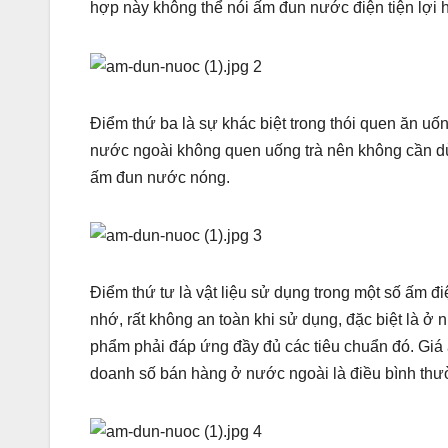
hợp này không thể nói ấm đun nước điện tiện lợi 
Điểm thứ ba là sự khác biệt trong thói quen ăn uố
nước ngoài không quen uống trà nên không cần dù
ấm đun nước nóng.
Điểm thứ tư là vật liệu sử dụng trong một số ấm đ
nhớ, rất không an toàn khi sử dụng, đặc biệt là ở
phẩm phải đáp ứng đầy đủ các tiêu chuẩn đó. Giá
doanh số bán hàng ở nước ngoài là điều bình thư