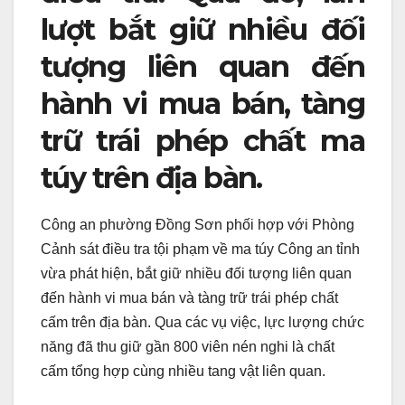
lượt bắt giữ nhiều đối
tượng liên quan đến
hành vi mua bán, tàng
trữ trái phép chất ma
túy trên địa bàn.
Công an phường Đồng Sơn phối hợp với Phòng
Cảnh sát điều tra tội phạm về ma túy Công an tỉnh
vừa phát hiện, bắt giữ nhiều đối tượng liên quan
đến hành vi mua bán và tàng trữ trái phép chất
cấm trên địa bàn. Qua các vụ việc, lực lượng chức
năng đã thu giữ gần 800 viên nén nghi là chất
cấm tổng hợp cùng nhiều tang vật liên quan.