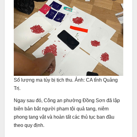
Số lượng ma túy bị tịch thu. Ảnh: CA tỉnh Quảng
Trị.
Ngay sau đó, Công an phường Đồng Sơn đã lập
biên bản bắt người phạm tội quả tang, niêm
phong tang vật và hoàn tất các thủ tục ban đầu
theo quy định.