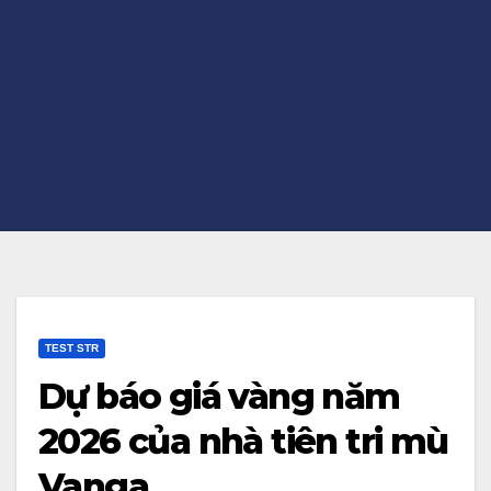
TEST STR
Dự báo giá vàng năm
2026 của nhà tiên tri mù
Vanga