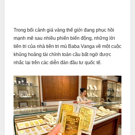
Trong bối cảnh giá vàng thế giới đang phục hồi
mạnh mẽ sau nhiều phiên biến động, những lời
tiên tri của nhà tiên tri mù Baba Vanga về một cuộc
khủng hoảng tài chính toàn cầu bất ngờ được
nhắc lại trên các diễn đàn đầu tư quốc tế.