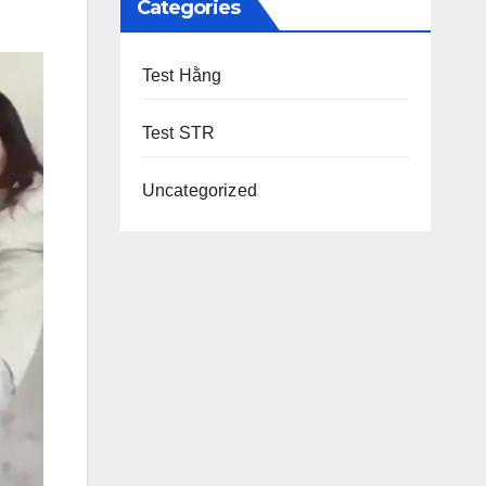
Categories
Test Hằng
Test STR
Uncategorized