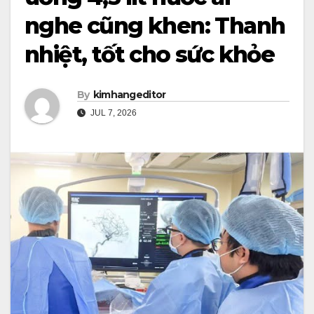
nghe cũng khen: Thanh
nhiệt, tốt cho sức khỏe
By
kimhangeditor
JUL 7, 2026