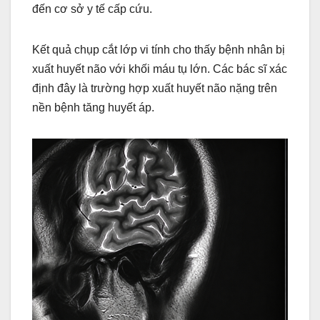
đến cơ sở y tế cấp cứu.
Kết quả chụp cắt lớp vi tính cho thấy bệnh nhân bị
xuất huyết não với khối máu tụ lớn. Các bác sĩ xác
định đây là trường hợp xuất huyết não nặng trên
nền bệnh tăng huyết áp.