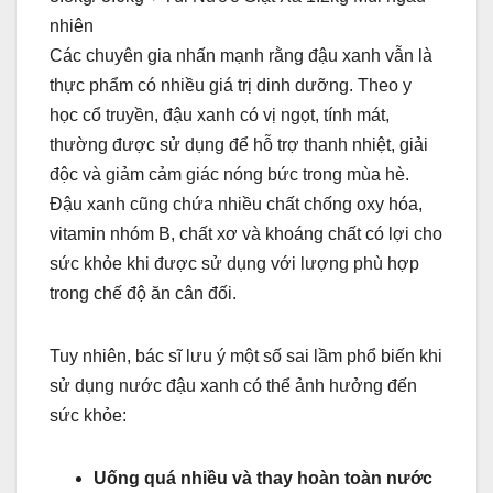
nhiên
Các chuyên gia nhấn mạnh rằng đậu xanh vẫn là
thực phẩm có nhiều giá trị dinh dưỡng. Theo y
học cổ truyền, đậu xanh có vị ngọt, tính mát,
thường được sử dụng để hỗ trợ thanh nhiệt, giải
độc và giảm cảm giác nóng bức trong mùa hè.
Đậu xanh cũng chứa nhiều chất chống oxy hóa,
vitamin nhóm B, chất xơ và khoáng chất có lợi cho
sức khỏe khi được sử dụng với lượng phù hợp
trong chế độ ăn cân đối.
Tuy nhiên, bác sĩ lưu ý một số sai lầm phổ biến khi
sử dụng nước đậu xanh có thể ảnh hưởng đến
sức khỏe:
Uống quá nhiều và thay hoàn toàn nước