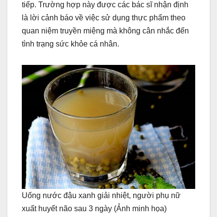
tiếp. Trường hợp này được các bác sĩ nhận định
là lời cảnh báo về việc sử dụng thực phẩm theo
quan niệm truyền miệng mà không cân nhắc đến
tình trạng sức khỏe cá nhân.
Uống nước đậu xanh giải nhiệt, người phụ nữ
xuất huyết não sau 3 ngày (Ảnh minh họa)