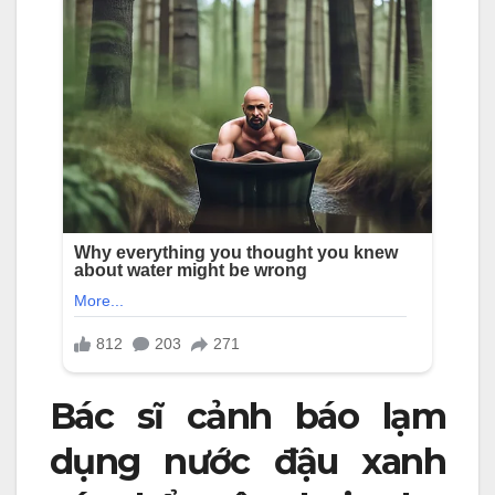
Bác sĩ cảnh báo lạm
dụng nước đậu xanh