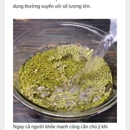
dụng thường xuyên với số lượng lớn.
Ngay cả người khỏe mạnh cũng cần chú ý khi