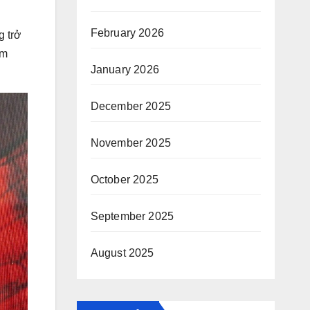
February 2026
g trở
am
January 2026
December 2025
November 2025
October 2025
September 2025
August 2025