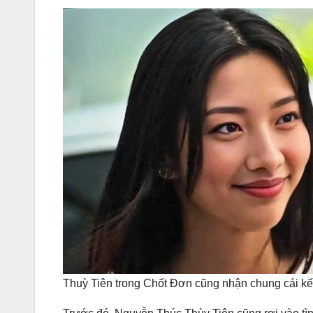
Thuỳ Tiên trong Chốt Đơn cũng nhận chung cái k