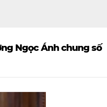
ơng Ngọc Ánh chung số