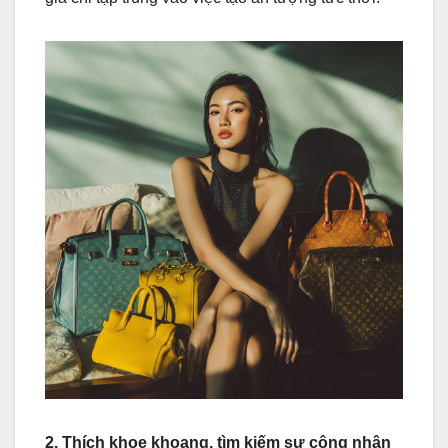
2. Thích khoe khoang, tìm kiếm sự công nhận