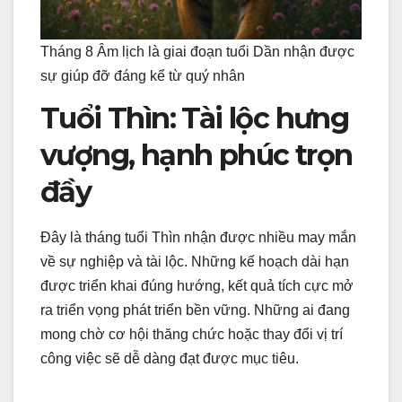
Tháng 8 Âm lịch là giai đoạn tuổi Dần nhận được
sự giúp đỡ đáng kể từ quý nhân
Tuổi Thìn: Tài lộc hưng
vượng, hạnh phúc trọn
đầy
Đây là tháng tuổi Thìn nhận được nhiều may mắn
về sự nghiệp và tài lộc. Những kế hoạch dài hạn
được triển khai đúng hướng, kết quả tích cực mở
ra triển vọng phát triển bền vững. Những ai đang
mong chờ cơ hội thăng chức hoặc thay đổi vị trí
công việc sẽ dễ dàng đạt được mục tiêu.