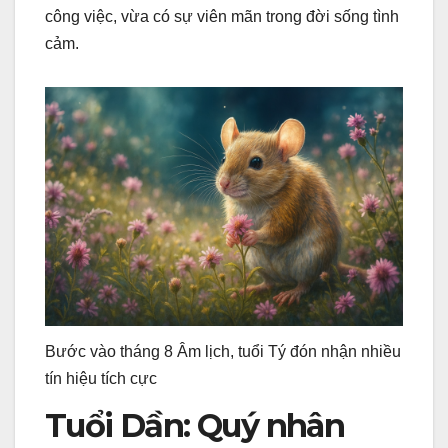
công việc, vừa có sự viên mãn trong đời sống tình
cảm.
Bước vào tháng 8 Âm lịch, tuổi Tý đón nhận nhiều
tín hiệu tích cực
Tuổi Dần: Quý nhân