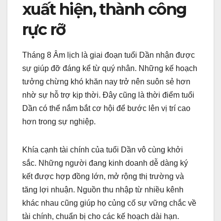
xuất hiện, thành công
rực rỡ
Tháng 8 Âm lịch là giai đoạn tuổi Dần nhận được
sự giúp đỡ đáng kể từ quý nhân. Những kế hoạch
tưởng chừng khó khăn nay trở nên suôn sẻ hơn
nhờ sự hỗ trợ kịp thời. Đây cũng là thời điểm tuổi
Dần có thể nắm bắt cơ hội để bước lên vị trí cao
hơn trong sự nghiệp.
Khía cạnh tài chính của tuổi Dần vô cùng khởi
sắc. Những người đang kinh doanh dễ dàng ký
kết được hợp đồng lớn, mở rộng thị trường và
tăng lợi nhuận. Nguồn thu nhập từ nhiều kênh
khác nhau cũng giúp họ củng cố sự vững chắc về
tài chính, chuẩn bị cho các kế hoạch dài hạn.