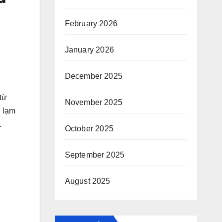
February 2026
January 2026
December 2025
từ
November 2025
, lạm
.
October 2025
September 2025
August 2025