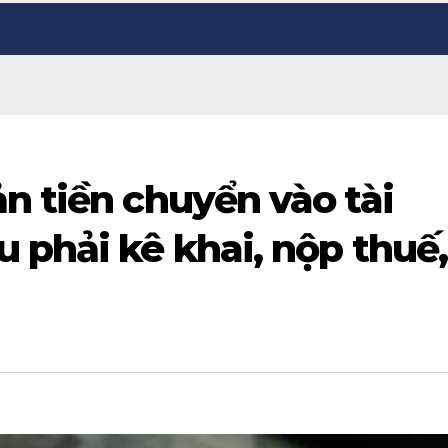
n tiền chuyển vào tài
 phải kê khai, nộp thuế,