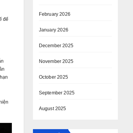
February 2026
ế để
January 2026
December 2025
ẫn
November 2025
hân
 hạn
October 2025
September 2025
hiện
August 2025