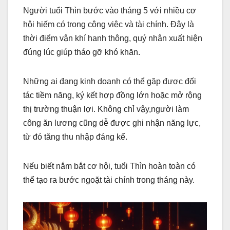
Người tuổi Thìn bước vào tháng 5 với nhiều cơ
hội hiếm có trong công việc và tài chính. Đây là
thời điểm vận khí hanh thông, quý nhân xuất hiện
đúng lúc giúp tháo gỡ khó khăn.
Những ai đang kinh doanh có thể gặp được đối
tác tiềm năng, ký kết hợp đồng lớn hoặc mở rộng
thị trường thuận lợi. Không chỉ vậy,người làm
công ăn lương cũng dễ được ghi nhận năng lực,
từ đó tăng thu nhập đáng kể.
Nếu biết nắm bắt cơ hội, tuổi Thìn hoàn toàn có
thể tạo ra bước ngoặt tài chính trong tháng này.