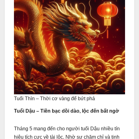
Tuổi Thìn – Thời cơ vàng để bứt phá
Tuổi Dậu – Tiền bạc dồi dào, lộc đến bất ngờ
Tháng 5 mang đến cho người tuổi Dậu nhiều tín
hiệu tích cực về tài lộc. Nhờ sự chăm chỉ và tinh