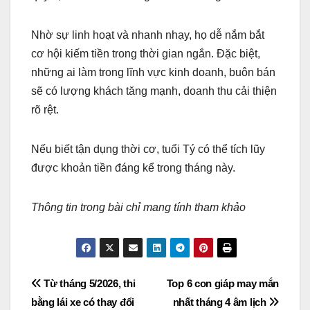
Nhờ sự linh hoạt và nhanh nhạy, họ dễ nắm bắt
cơ hội kiếm tiền trong thời gian ngắn. Đặc biệt,
những ai làm trong lĩnh vực kinh doanh, buôn bán
sẽ có lượng khách tăng mạnh, doanh thu cải thiện
rõ rệt.
Nếu biết tận dụng thời cơ, tuổi Tý có thể tích lũy
được khoản tiền đáng kể trong tháng này.
Thông tin trong bài chỉ mang tính tham khảo
Post
Từ tháng 5/2026, thi
Top 6 con giáp may mắn
bằng lái xe có thay đổi
nhất tháng 4 âm lịch