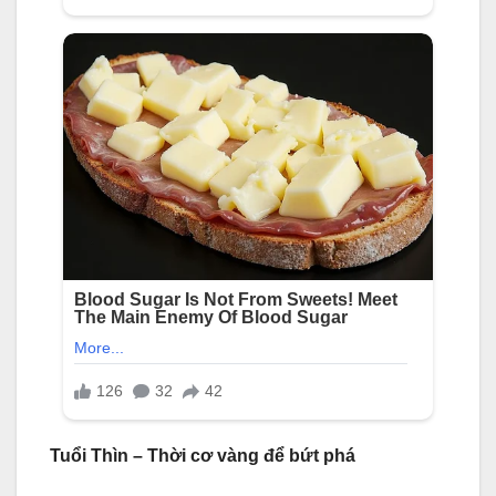
Tuổi Thìn – Thời cơ vàng để bứt phá