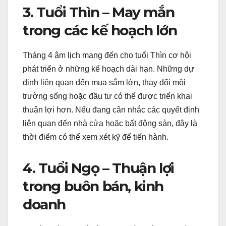
3. Tuổi Thìn – May mắn
trong các kế hoạch lớn
Tháng 4 âm lịch mang đến cho tuổi Thìn cơ hội
phát triển ở những kế hoạch dài hạn. Những dự
định liên quan đến mua sắm lớn, thay đổi môi
trường sống hoặc đầu tư có thể được triển khai
thuận lợi hơn. Nếu đang cân nhắc các quyết định
liên quan đến nhà cửa hoặc bất động sản, đây là
thời điểm có thể xem xét kỹ để tiến hành.
4. Tuổi Ngọ – Thuận lợi
trong buôn bán, kinh
doanh