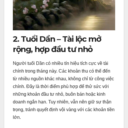
2. Tuổi Dần – Tài lộc mở
rộng, hợp đầu tư nhỏ
Người tuổi Dần có nhiều tín hiệu tích cực về tài
chính trong tháng này. Các khoản thu có thể đến
từ nhiều nguồn khác nhau, không chỉ từ công việc
chính. Đây là thời điểm phù hợp để thử sức với
những khoản đầu tư nhỏ, buôn bán hoặc kinh
doanh ngắn hạn. Tuy nhiên, vẫn nên giữ sự thận
trọng, tránh quyết định vội vàng với các khoản tiền
lớn.