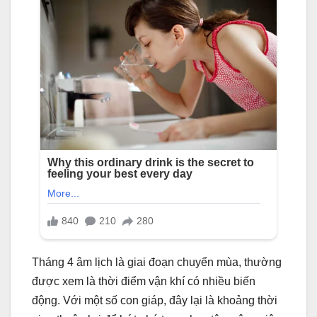
Tháng 4 âm lịch là giai đoạn chuyển mùa, thường
được xem là thời điểm vận khí có nhiều biến
động. Với một số con giáp, đây lại là khoảng thời