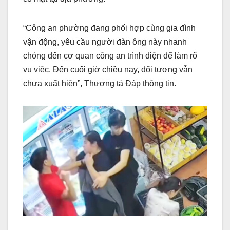
“Công an phường đang phối hợp cùng gia đình
vận động, yêu cầu người đàn ông này nhanh
chóng đến cơ quan công an trình diện để làm rõ
vụ việc. Đến cuối giờ chiều nay, đối tượng vẫn
chưa xuất hiện”, Thượng tá Đáp thông tin.