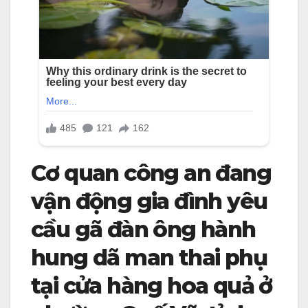
Cơ quan công an đang
vận động gia đình yêu
cầu gã đàn ông hành
hung dã man thai phụ
tại cửa hàng hoa quả ở